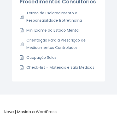
Procedimentos Consultórios
Termo de Esclarecimento e
Responsabilidade Isotretinoína
Mini Exame do Estado Mental
Orientação Para a Prescrição de
Medicamentos Controlados
Ocupação Salas
Check-list – Materiais e Sala Médicos
Neve
| Movido a
WordPress