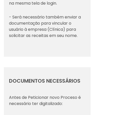
na mesma tela de login.
- Será necessário também enviar a
documentação para vincular o
usuário à empresa (Clínica) para
solicitar as receitas em seu nome.
DOCUMENTOS NECESSÁRIOS
Antes de Peticionar novo Proceso é
necessário ter digitalizado: