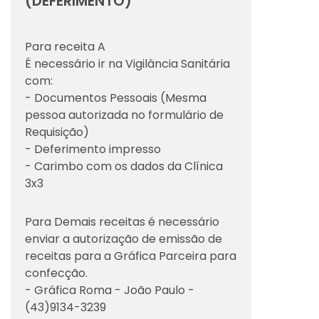
(DEFERIMENTO)
Para receita A
É necessário ir na Vigilância Sanitária
com:
- Documentos Pessoais (Mesma
pessoa autorizada no formulário de
Requisição)
- Deferimento impresso
- Carimbo com os dados da Clínica
3x3
Para Demais receitas é necessário
enviar a autorização de emissão de
receitas para a Gráfica Parceira para
confecção.
- Gráfica Roma - João Paulo -
(43)9134-3239