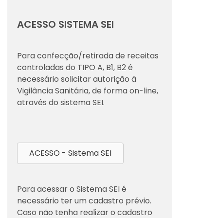
ACESSO SISTEMA SEI
Para confecção/retirada de receitas
controladas do TIPO A, B1, B2 é
necessário solicitar autorição à
Vigilância Sanitária, de forma on-line,
através do sistema SEI.
ACESSO - Sistema SEI
Para acessar o Sistema SEI é
necessário ter um cadastro prévio.
Caso não tenha realizar o cadastro