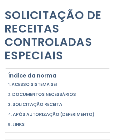
SOLICITAÇÃO DE
RECEITAS
CONTROLADAS
ESPECIAIS
Índice da norma
ACESSO SISTEMA SEI
DOCUMENTOS NECESSÁRIOS
SOLICITAÇÃO RECEITA
APÓS AUTORIZAÇÃO (DEFERIMENTO)
LINKS