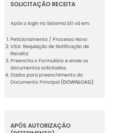
SOLICITAÇÃO RECEITA
Após o login no Sistema SEI vá em:
Peticionamento / Processo Novo
VISA: Requisição de Notificação de
Receita
Preencha o Formulário e envie os
documentos solicitados.
Dados para preenchimento do
Documento Principal
(DOWNLOAD)
APÓS AUTORIZAÇÃO