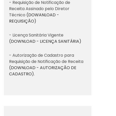
- Requisição de Notificação de
Receita Assinado pelo Diretor
Técnico
(DOWANLOAD -
REQUISIÇÃO)
- Licença Sanitária Vigente
(DOWNLOAD - LICENÇA SANITÁRIA)
- Autorização de Cadastro para
Requisição de Notificação de Receita
(DOWNLOAD - AUTORIZAÇÃO DE
CADASTRO)
.