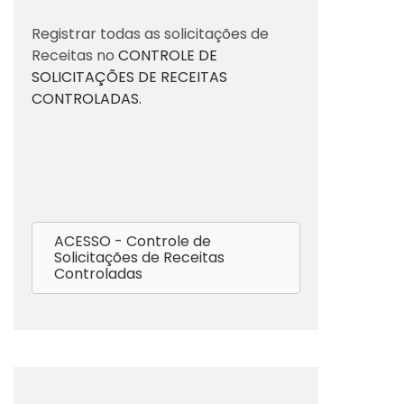
Registrar todas as solicitações de
Receitas no
CONTROLE DE
SOLICITAÇÕES DE RECEITAS
CONTROLADAS.
ACESSO - Controle de
Solicitações de Receitas
Controladas