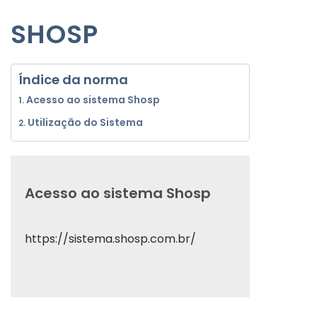
SHOSP
Índice da norma
Acesso ao sistema Shosp
Utilização do Sistema
Acesso ao sistema Shosp
https://sistema.shosp.com.br/