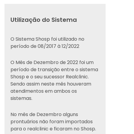
Utilização do Sistema
O Sistema Shosp foi utilizado no
período de 08/2017 à 12/2022
O Mês de Dezembro de 2022 foi um
período de transição entre o sistema
Shosp e o seu sucessor Realclinic.
Sendo assim neste mês houveram
atendimentos em ambos os
sistemas.
No mês de Dezembro alguns
prontuários não foram importados
para o realclinic e ficaram no Shosp.