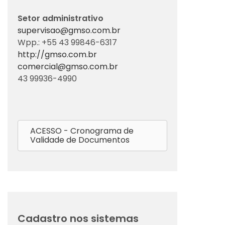
Setor administrativo
supervisao@gmso.com.br
Wpp.: +55 43 99846-6317
http://gmso.com.br
comercial@gmso.com.br
43 99936-4990
ACESSO - Cronograma de
Validade de Documentos
Cadastro nos sistemas