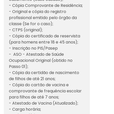
- Cópia Comprovante de Residência;
- Original e cópia do registro
profissional emitido pelo órgão da
classe (Se for o caso);
- CTPS (original);
- Cópia do certificado de reservista
(para homens entre 18 e 45 anos);
- Inscrição no PIS/Pasep
- ASO - Atestado de Saúde
Ocupacional Original (obtido no
Passo 01);
- Cópia da certidão de nascimento
de filhos de até 21 anos;
- Cópia do cartão de vacina e
comprovante de frequência escolar
para filhos de até 7 anos;
- Atestado de Vacina (Atualizado);
- Carga horária;