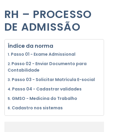
RH – PROCESSO
DE ADMISSÃO
Índice da norma
Passo 01 - Exame Admissional
Passo 02 - Enviar Documento para
Contabilidade
Passo 03 - Solicitar Matrícula E-social
Passo 04 - Cadastrar validades
GMSO - Medicina do Trabalho
Cadastro nos sistemas