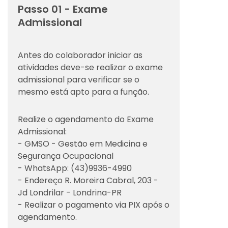
Passo 01 - Exame
Admissional
Antes do colaborador iniciar as
atividades deve-se realizar o exame
admissional para verificar se o
mesmo está apto para a função.
Realize o agendamento do Exame
Admissional:
- GMSO - Gestão em Medicina e
Segurança Ocupacional
- WhatsApp: (43)9936-4990
- Endereço R. Moreira Cabral, 203 -
Jd Londrilar - Londrina-PR
- Realizar o pagamento via PIX após o
agendamento.