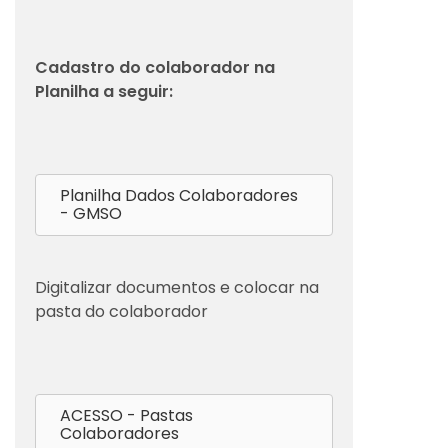
Cadastro do colaborador na
Planilha a seguir:
Planilha Dados Colaboradores
- GMSO
Digitalizar documentos e colocar na
pasta do colaborador
ACESSO - Pastas
Colaboradores