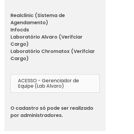
Realclinic (Sistema de
Agendamento)
Infocds
Laboratório Alvaro (Verifciar
Cargo)
Laboratório Chromatox (Verifciar
Cargo)
ACESSO - Gerenciador de
Equipe (Lab Alvaro)
O cadastro só pode ser realizado
por administradores.