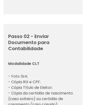
Passo 02 - Enviar
Documento para
Contabilidade
Modalidade CLT
- Foto 3x4;
- Cópia RG e CPF;
- Cópia Título de Eleitor;
- Cópia da certidão de nascimento
(caso solteiro) ou certidão de
casamento (caso casado);