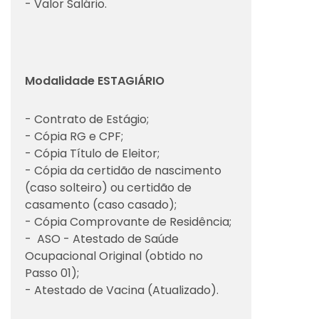
- Valor Salário.
Modalidade ESTAGIÁRIO
- Contrato de Estágio;
- Cópia RG e CPF;
- Cópia Título de Eleitor;
- Cópia da certidão de nascimento
(caso solteiro) ou certidão de
casamento (caso casado);
- Cópia Comprovante de Residência;
- ASO - Atestado de Saúde
Ocupacional Original (obtido no
Passo 01);
- Atestado de Vacina (Atualizado).