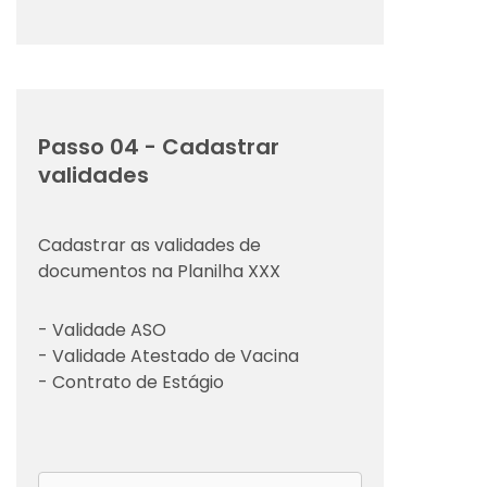
Passo 04 - Cadastrar
validades
Cadastrar as validades de
documentos na Planilha XXX
- Validade ASO
- Validade Atestado de Vacina
- Contrato de Estágio