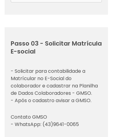
Passo 03 - Solicitar Matrícula
E-social
- Solicitar para contabilidade a
Matrícular no E-Social do
colaborador e cadastrar na Planilha
de Dados Colaboradores - GMSO.
- Após o cadastro avisar a GMSO.
Contato GMSO
- WhatsApp: (43)9641-0065