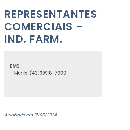
REPRESENTANTES
COMERCIAIS –
IND. FARM.
EMS
- Murilo: (43)99918-7000
Atualizado em 21/05/2024