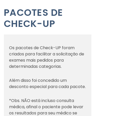
PACOTES DE
CHECK-UP
Os pacotes de Check-UP foram
criados para facilitar a solicitação de
exames mais pedidos para
determinadas categorias.
Além disso foi concedido um
desconto especial para cada pacote.
*Obs. NÃO está incluso consulta
médica, afinal o paciente pode levar
os resultados para seu médico se