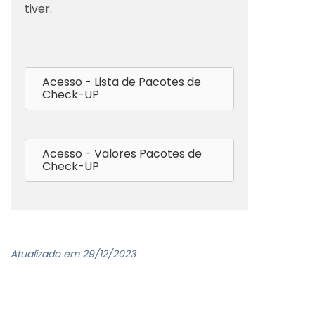
tiver.
Acesso - Lista de Pacotes de
Check-UP
Acesso - Valores Pacotes de
Check-UP
Atualizado em 29/12/2023