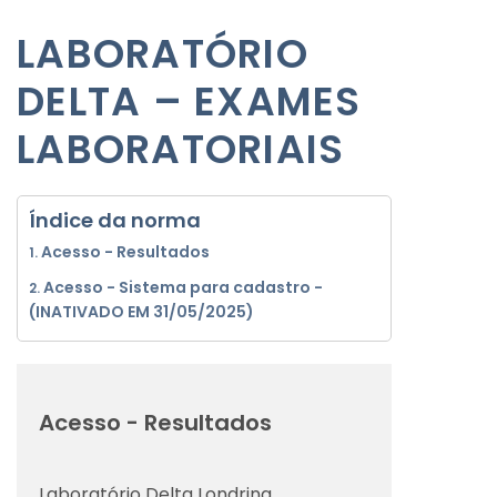
LABORATÓRIO
DELTA – EXAMES
LABORATORIAIS
Índice da norma
Acesso - Resultados
Acesso - Sistema para cadastro -
(INATIVADO EM 31/05/2025)
Acesso - Resultados
Laboratório Delta Londrina