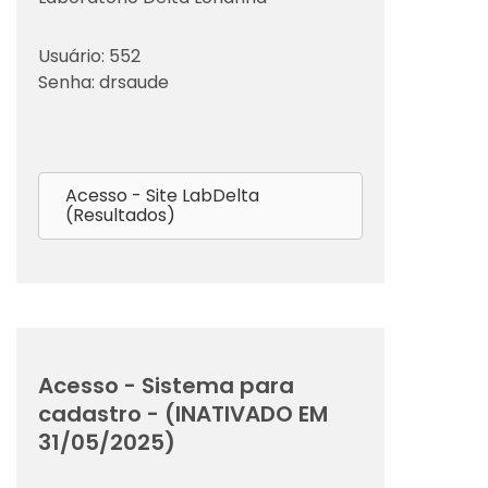
Usuário: 552
Senha: drsaude
Acesso - Site LabDelta
(Resultados)
Acesso - Sistema para
cadastro - (INATIVADO EM
31/05/2025)