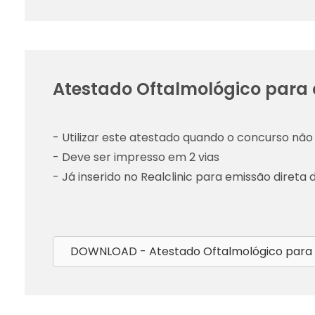
Atestado Oftalmológico para 
- Utilizar este atestado quando o concurso não 
- Deve ser impresso em 2 vias
- Já inserido no Realclinic para emissão direta 
DOWNLOAD - Atestado Oftalmológico para