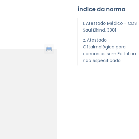
Índice da norma
Atestado Médico - CDS
Saul Elkind, 3381
Atestado
Oftalmológico para
concursos sem Edital ou
não especificado