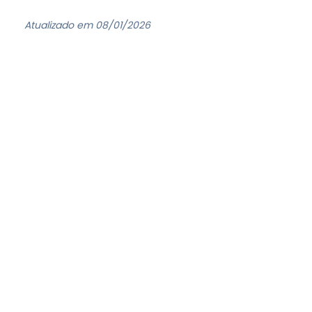
Atualizado em 08/01/2026