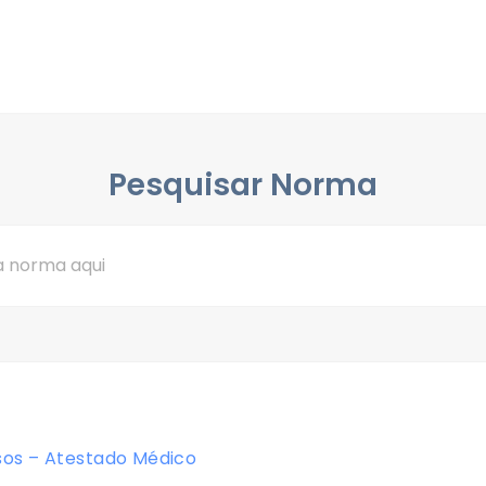
Pesquisar Norma
os – Atestado Médico