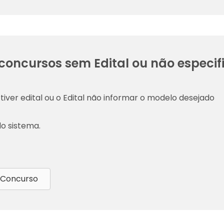
concursos sem Edital ou não especif
tiver edital ou o Edital não informar o modelo desejado
do sistema.
 Concurso