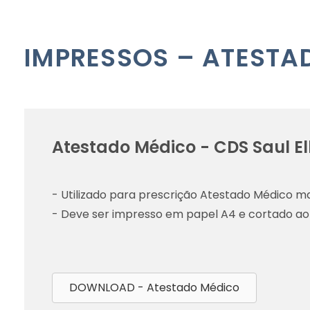
IMPRESSOS – ATESTA
Atestado Médico - CDS Saul El
- Utilizado para prescrição Atestado Médico ma
- Deve ser impresso em papel A4 e cortado ao
DOWNLOAD - Atestado Médico