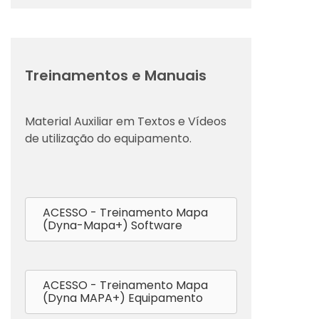
Treinamentos e Manuais
Material Auxiliar em Textos e Vídeos
de utilização do equipamento.
ACESSO - Treinamento Mapa
(Dyna-Mapa+) Software
ACESSO - Treinamento Mapa
(Dyna MAPA+) Equipamento