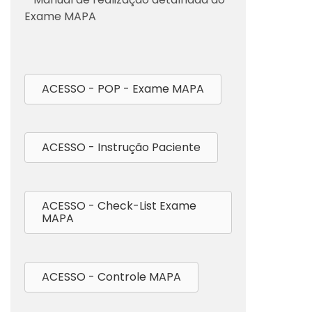
Exame MAPA
ACESSO - POP - Exame MAPA
ACESSO - Instrução Paciente
ACESSO - Check-List Exame
MAPA
ACESSO - Controle MAPA