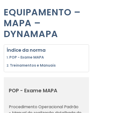
EQUIPAMENTO –
MAPA –
DYNAMAPA
Índice da norma
POP - Exame MAPA
Treinamentos e Manuais
POP - Exame MAPA
Procedimento Operacional Padrão
- Manual de realização detalhada do