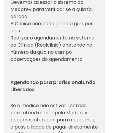
Devemos acessar o sistema da
Medprev para verificar se a guia foi
gerada.
A Clínica não pode gerar a guia por
eles.
Realizar o agendamento no sistema
da Clínica (Realclinic) anotando no
número da guia no campo
observações do agendamento.
Agendando para profissionais não
Liberados
Se o médico não estiver liberado
para atendimento pela Medprev
podemos oferecer, para o paciente,
a possibilidade de pagar diretamente