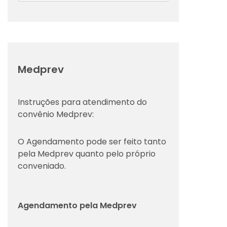
Medprev
Instruções para atendimento do
convênio Medprev:
O Agendamento pode ser feito tanto
pela Medprev quanto pelo próprio
conveniado.
Agendamento pela Medprev