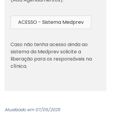
ACESSO - Sistema Medprev
Caso não tenha acesso ainda ao
sistema da Medprev solicite a
liberação para os responsáveis na
clínica.
Atualizado em 07/05/2025