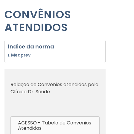
CONVÊNIOS
ATENDIDOS
Índice da norma
Medprev
Relação de Convenios atendidos pela
Clínica Dr. Saúde
ACESSO - Tabela de Convênios
Atendidos