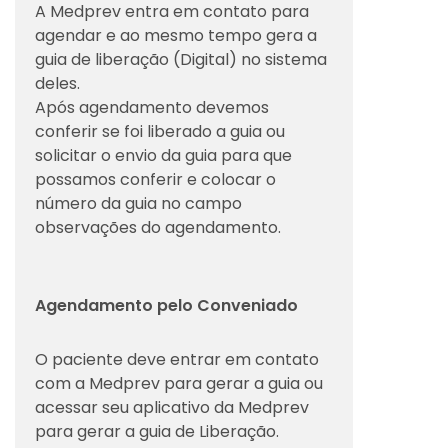
A Medprev entra em contato para
agendar e ao mesmo tempo gera a
guia de liberação (Digital) no sistema
deles.
Após agendamento devemos
conferir se foi liberado a guia ou
solicitar o envio da guia para que
possamos conferir e colocar o
número da guia no campo
observações do agendamento.
Agendamento pelo Conveniado
O paciente deve entrar em contato
com a Medprev para gerar a guia ou
acessar seu aplicativo da Medprev
para gerar a guia de Liberação.