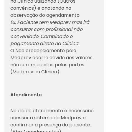
na Clínica utilizando (Outros
convênios) e anotando na
observação do agendamento.
Ex. Paciente tem Medprev mas irá
consultar com profissional não
conveniado. Combinado o
pagamento direto na Clínica.
O Não credenciamento pela
Medprev ocorre devido aos valores
não serem aceitos pelas partes
(Medprev ou Clínica).
Atendimento
No dia do atendimento é necessário
acessar o sistema da Medprev e
confirmar a presença do paciente.
(Aba Agendamentos).