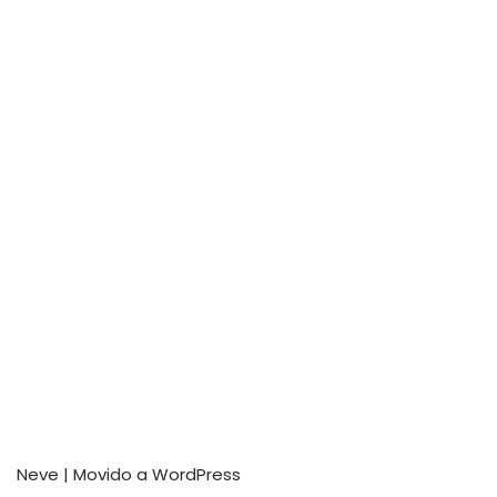
Neve
| Movido a
WordPress